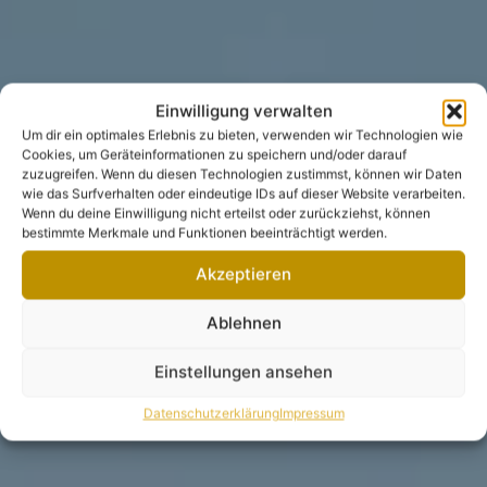
Einwilligung verwalten
Um dir ein optimales Erlebnis zu bieten, verwenden wir Technologien wie
Cookies, um Geräteinformationen zu speichern und/oder darauf
zuzugreifen. Wenn du diesen Technologien zustimmst, können wir Daten
wie das Surfverhalten oder eindeutige IDs auf dieser Website verarbeiten.
Wenn du deine Einwilligung nicht erteilst oder zurückziehst, können
bestimmte Merkmale und Funktionen beeinträchtigt werden.
Akzeptieren
Ablehnen
Einstellungen ansehen
Datenschutzerklärung
Impressum