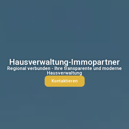
Hausverwaltung-Immopartner
Regional verbunden - Ihre transparente und moderne
Hausverwaltung
Kontaktieren