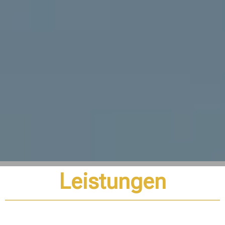
Leistungen