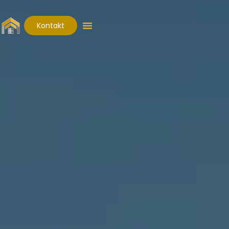
Kontakt