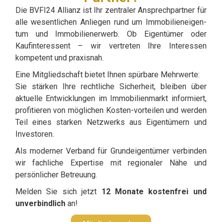
Die BVFI24 Allianz ist Ihr zentraler Ansprechpartner für
alle wesentlichen Anliegen rund um Immobilieneigen-
tum und Immobilienerwerb. Ob Eigentümer oder
Kaufinteressent – wir vertreten Ihre Interessen
kompetent und praxisnah.
Eine Mitgliedschaft bietet Ihnen spürbare Mehrwerte:
Sie stärken Ihre rechtliche Sicherheit, bleiben über
aktuelle Entwicklungen im Immobilienmarkt informiert,
profitieren von möglichen Kosten-vorteilen und werden
Teil eines starken Netzwerks aus Eigentümern und
Investoren.
Als moderner Verband für Grundeigentümer verbinden
wir fachliche Expertise mit regionaler Nähe und
persönlicher Betreuung.
Melden Sie sich jetzt
12 Monate kostenfrei und
unverbindlich
an!