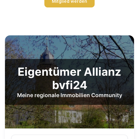
Mitglied werden
Eigentümer Allianz
bvfi24
Meine regionale Immobilien Community