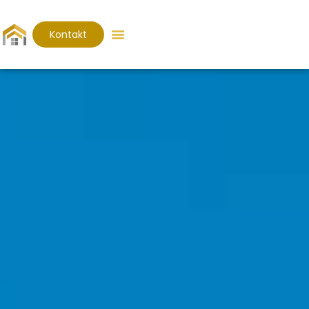
Kontakt