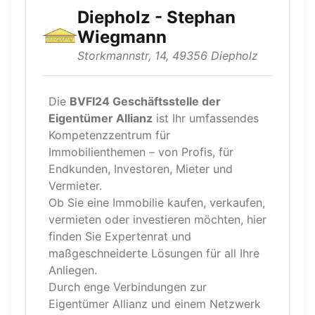
Diepholz - Stephan
Wiegmann
Storkmannstr, 14, 49356 Diepholz
Die
BVFI24 Geschäftsstelle der
Eigentümer Allianz
ist Ihr umfassendes
Kompetenzzentrum für
Immobilienthemen – von Profis, für
Endkunden, Investoren, Mieter und
Vermieter.
Ob Sie eine Immobilie kaufen, verkaufen,
vermieten oder investieren möchten, hier
finden Sie Expertenrat und
maßgeschneiderte Lösungen für all Ihre
Anliegen.
Durch enge Verbindungen zur
Eigentümer Allianz und einem Netzwerk