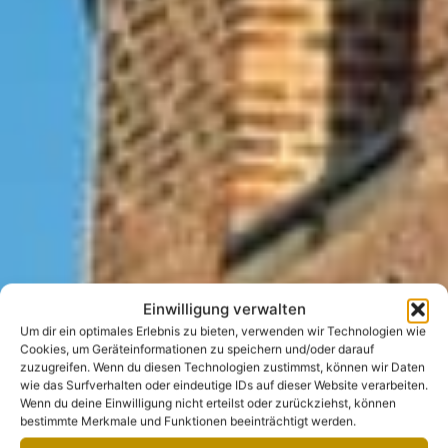
Einwilligung verwalten
Um dir ein optimales Erlebnis zu bieten, verwenden wir Technologien wie
Cookies, um Geräteinformationen zu speichern und/oder darauf
zuzugreifen. Wenn du diesen Technologien zustimmst, können wir Daten
wie das Surfverhalten oder eindeutige IDs auf dieser Website verarbeiten.
Wenn du deine Einwilligung nicht erteilst oder zurückziehst, können
bestimmte Merkmale und Funktionen beeinträchtigt werden.