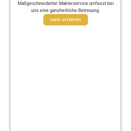
Maßgeschneiderter Maklerservice umfasst bei
uns eine ganzheitliche Betreuung.
mehr erfahren