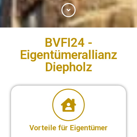
BVFI24 -
Eigentümerallianz
Diepholz
Vorteile für Eigentümer