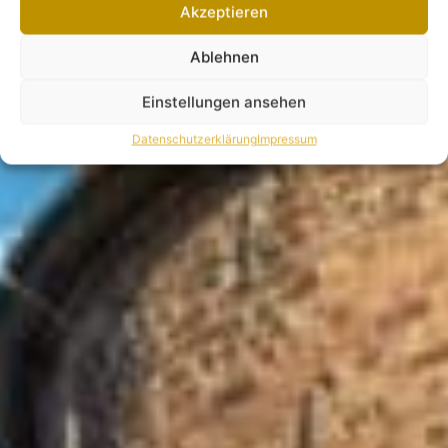
Akzeptieren
Ablehnen
Einstellungen ansehen
Datenschutzerklärung
Impressum