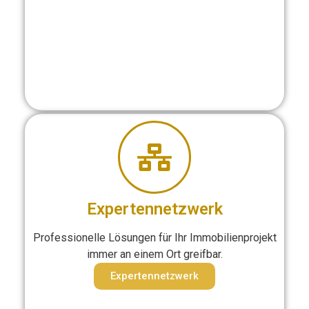
Expertennetzwerk
Professionelle Lösungen für Ihr Immobilienprojekt
immer an einem Ort greifbar.
Expertennetzwerk