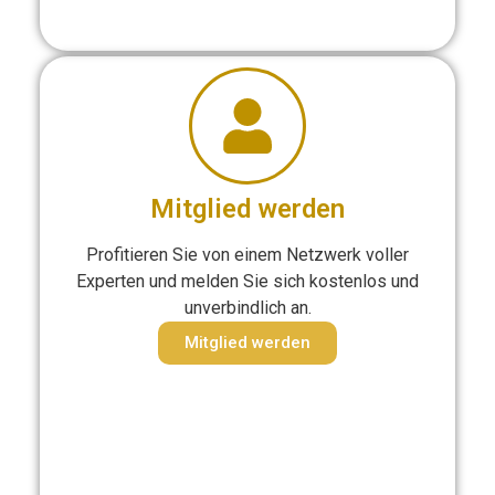
Mitglied werden
Profitieren Sie von einem Netzwerk voller
Experten und melden Sie sich kostenlos und
unverbindlich an.
Mitglied werden